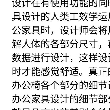
设计在有使用功能的同
具设计的人类工效学运
公家具时，设计师会将
解人体的各部分尺寸，
数据进行设计，这样设
时才能感觉舒适。真正
办公椅各个部分的细节
办公家具设计的细节部