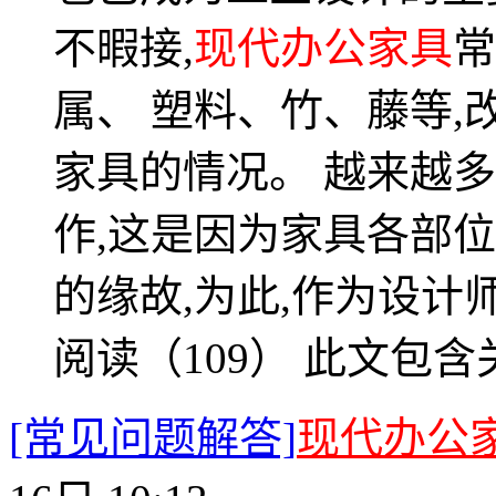
不暇接,
现代办公家具
常
属、 塑料、竹、藤等
家具的情况。 越来越
作,这是因为家具各部
的缘故,为此,作为设计
阅读（109）
此文包含
[常见问题解答]
现代办公