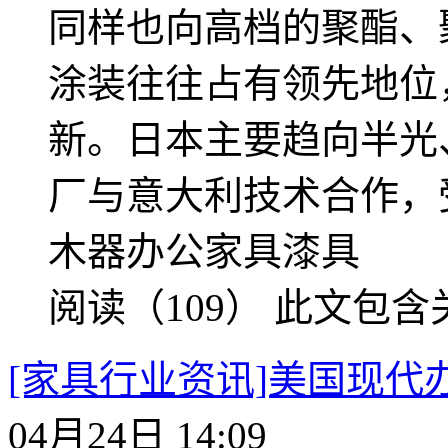
同样也向高档的聚酯、
涂装往往占有领先地位
新。日本主要趋向半光
厂与意大利技术合作，
木器办公家具漆具
阅读（109）
此文包含
[家具行业资讯]美国现代
04月24日 14:09