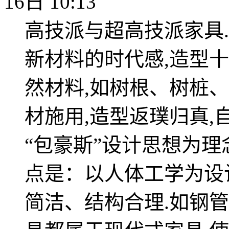
16日 10:13
高技派与超高技派家具
新材料的时代感,造型十
然材料,如树根、树桩
材施用,造型返璞归真,
“包豪斯”设计思想为理
点是：以人体工学为设
简洁、结构合理.如钢