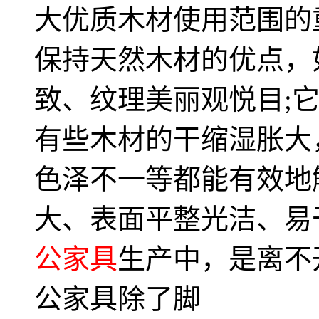
大优质木材使用范围的
保持天然木材的优点，
致、纹理美丽观悦目;
有些木材的干缩湿胀大
色泽不一等都能有效地
大、表面平整光洁、易
公家具
生产中，是离不
公家具除了脚