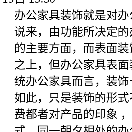
办公家具装饰就是对办
说来，由功能所决定的
的主要方面，而表面装
之上，但办公家具表面
统办公家具而言，装饰
如此，只是装饰的形式
费都者对产品的印象 ，
式、同一朝夕相处的办