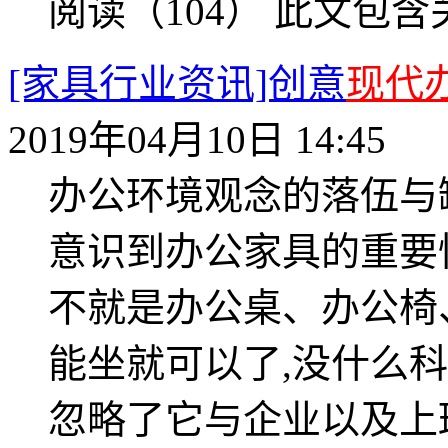
阅读（104）
此文包含
[家具行业资讯]创意
现代
2019年04月10日 14:45
办公环境观念的落伍与
意识到办公家具的重要
不就是办公桌、办公椅
能坐就可以了,没什么科
忽略了它与企业以及上