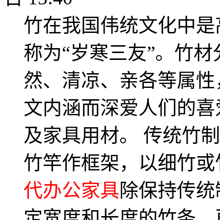
竹在我国伟统文化中是
称为“岁寒三友”。竹
然、清凉、亲各等属性
文内涵而深爱人们的喜
及家具用材。 传统竹
竹竿作框架，以细竹或
代办公家具
除保持传统
定宽度和长度的竹条，