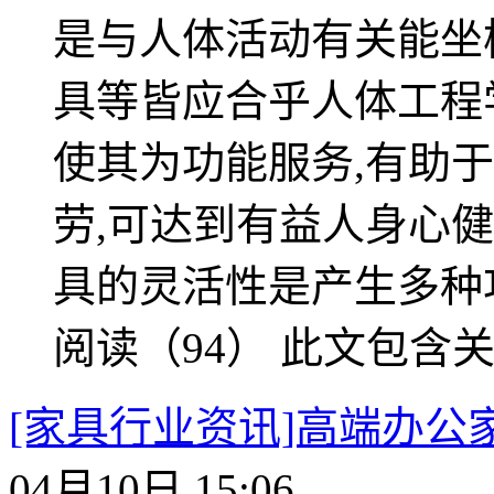
是与人体活动有关能坐
具等皆应合乎人体工程
使其为功能服务,有助
劳,可达到有益人身心健
具的灵活性是产生多种
阅读（94）
此文包含
[家具行业资讯]高端办
04月10日 15:06