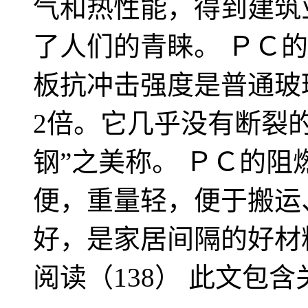
气和热性能，得到建筑
了人们的青睐。 ＰＣ
板抗冲击强度是普通玻璃
2倍。它几乎没有断裂的
钢”之美称。 ＰＣ的
便，重量轻，便于搬运
好，是家居间隔的好材
阅读（138）
此文包含