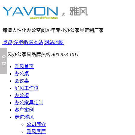
缔造人性化办公空间
20年专业办公家具定制厂家
登录
/
注册
|
收藏本站
网站地图
雅风办公家具品牌热线:
400-878-1011
雅风首页
办公桌
会议桌
屏风工作位
办公椅
办公家具定制
客户案例
走进雅风
公司简介
雅风展厅