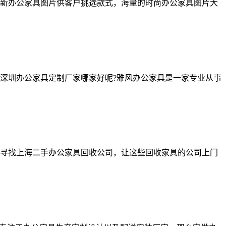
新办公家具图片供客户挑选款式，海量的时尚办公家具图片大
深圳办公家具定制厂家哪家好呢?雅风办公家具是一家专业从事
寻找上海二手办公家具回收公司，让这些回收家具的公司上门