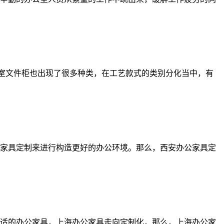
公室文件柜也出现了很多种类，在工艺款式的类别分化当中，有
家具定制来进行构造更好的办公环境。那么，西安办公家具定
适的办公家具，上海办公家具走向定制化，那么，上海办公家