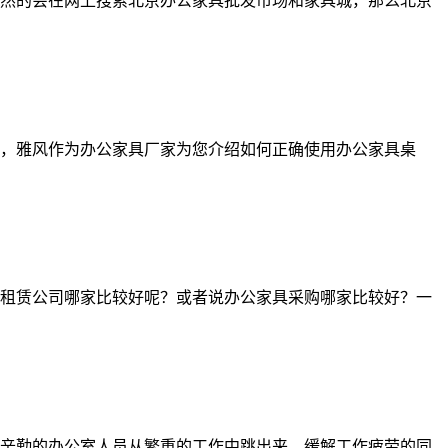
然的会在网上搜索北京办公家具批发市场和家具城，那么北京
，雅风作为办公家具厂家为您介绍如何正确使用办公家具桌
租赁公司哪家比较好呢？或者说办公家具采购哪家比较好？一
辛勤的办公室人员从繁重的工作中跳出来，缓解工作疲劳的同