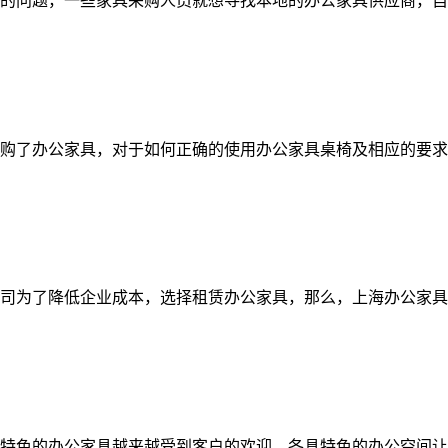
的问题，一些家具采购人员就想寻找本地的办公家具供应商，自
购了办公家具，对于如何正确的使用办公家具桌椅及相应的要求
司为了降低企业成本，选择租赁办公家具，那么，上海办公家具
特色的办公家具越来越受到客户的欢迎，各具特色的办公空间让