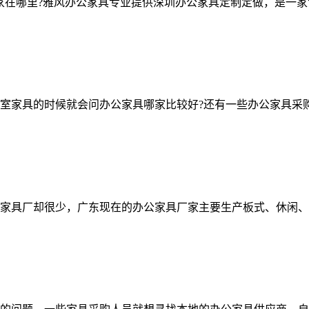
家在哪里?雅风办公家具专业提供深圳办公家具定制定做，是一
室家具的时候就会问办公家具哪家比较好?还有一些办公家具采
家具厂却很少，广东现在的办公家具厂家主要生产板式、休闲、