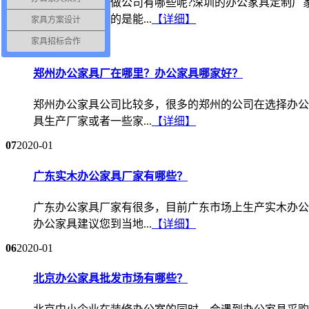
深圳办公家具定做公司有哪些呢?深圳的办公家具定制厂
公家具主要考虑的是能...
【详细】
家具方案设计
家具招标合作
07
2020-01
郑州办公家具厂在哪里？办公家具哪家好？
郑州办公家具公司比较多，很多的郑州的公司在选择办公
具生产厂家或者一些家...
【详细】
07
2020-01
广东实木办公家具厂家有哪些？
广东办公家具厂家有很多，目前广东市场上生产实木办公
办公家具建议您到当地...
【详细】
06
2020-01
北京办公家具批发市场有哪些？