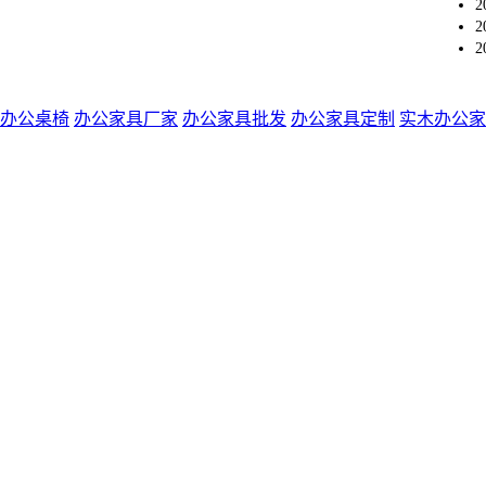
2
2
2
办公桌椅
办公家具厂家
办公家具批发
办公家具定制
实木办公家