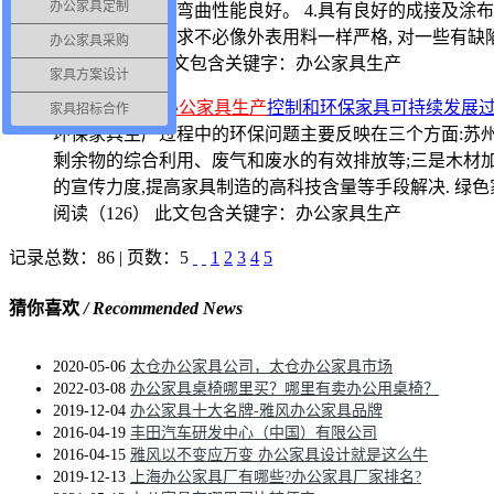
办公家具定制
易于切削加工，弯曲性能良好。 4.具有良好的成接及涂布
纹理和材色的要求不必像外表用料一样严格, 对一些有缺陷
办公家具采购
阅读（147）
此文包含关键字：办公家具生产
家具方案设计
[家具行业资讯]苏州
办公家具生产
控制和环保家具可持续发展
家具招标合作
环保家具生产过程中的环保问题主要反映在三个方面:苏州
剩余物的综合利用、废气和废水的有效排放等;三是木材加
的宣传力度,提高家具制造的高科技含量等手段解决. 绿
阅读（126）
此文包含关键字：办公家具生产
记录总数：86 | 页数：5
1
2
3
4
5
猜你喜欢
/ Recommended News
2020-05-06
太仓办公家具公司，太仓办公家具市场
2022-03-08
办公家具桌椅哪里买？哪里有卖办公用桌椅？
2019-12-04
办公家具十大名牌-雅风办公家具品牌
2016-04-19
丰田汽车研发中心（中国）有限公司
2016-04-15
雅风以不变应万变 办公家具设计就是这么牛
2019-12-13
上海办公家具厂有哪些?办公家具厂家排名?