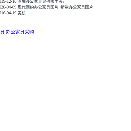
019-12-16
深圳办公家具桌椅哪里买?
020-04-09
现代简约办公家具图片_新款办公家具图片
016-04-19
美桥
具
办公家具采购