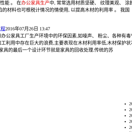
性能 。 在
办公家具生产
中, 常常选用材质坚硬、 纹理美观、 
的材料也可根税计情况的情使用, 以提高木材的利用率 。 我国
过程
2016年07月26日 13:47
办公家具工厂生产环境中的环保因素,如噪声、 粉尘、各种有毒气
工利用中存在巨大的浪费,主要表现在木材利用率低,木材保护状
色家具的最后一个设计环节就是家具的回收处理.传统的苏
2
2
2
2
2