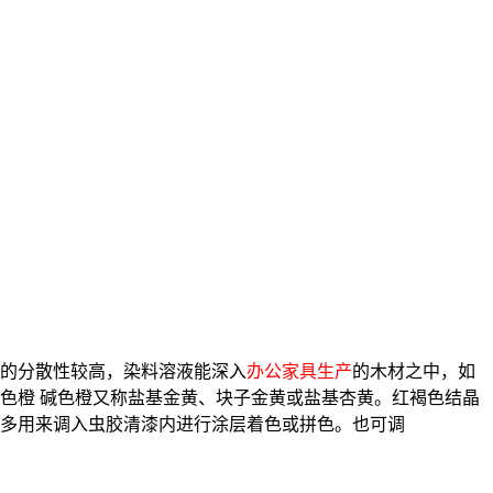
的分散性较高，染料溶液能深入
办公家具生产
的木材之中，如
碱色橙 碱色橙又称盐基金黄、块子金黄或盐基杏黄。红褐色结晶
般多用来调入虫胶清漆内进行涂层着色或拼色。也可调