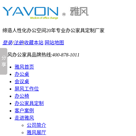
缔造人性化办公空间
20年专业办公家具定制厂家
登录
/
注册
|
收藏本站
网站地图
雅风办公家具品牌热线:
400-878-1011
雅风首页
办公桌
会议桌
屏风工作位
办公椅
办公家具定制
客户案例
走进雅风
公司简介
雅风展厅