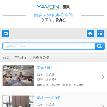
缔造人性化办公空间
享工作，爱办公
首页
产品中心
老板办公桌
追光大班台
品名：老板桌
型号：追光系列
颜色参考：黑胡桃、原木色、红胡桃。
适用场所：总经理室、董事长室等区域。
老板办公桌曲美
品名：老板桌