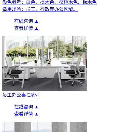
颜色参考：白色、枫木色、樱桃木色、橡木色
适用场所：员工、行政等办公区域。
在线咨询 ▲
查看详情 ▲
员工办公桌 E系列
在线咨询 ▲
查看详情 ▲