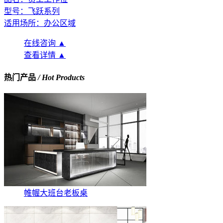
型号：飞跃系列
适用场所：办公区域
在线咨询 ▲
查看详情 ▲
热门产品
/ Hot Products
帷幄大班台老板桌