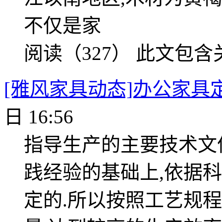
不仅是家
阅读（327）
此文包含
[雅风家具动态]办公家具
日 16:56
指导生产的主要技术文
践经验的基础上,依据
定的.所以按照工艺规