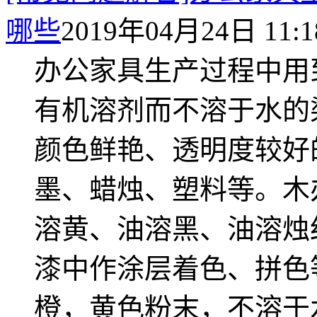
哪些
2019年04月24日 11:1
办公家具生产过程中用
有机溶剂而不溶于水的
颜色鲜艳、透明度较好
墨、蜡烛、塑料等。木
溶黄、油溶黑、油溶烛
漆中作涂层着色、拼色等
橙，黄色粉末，不溶于