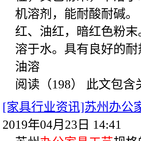
机溶剂，能耐酸耐碱。 
红、油红，暗红色粉末
溶于水。具有良好的耐热
油溶
阅读（198）
此文包含
[家具行业资讯]苏州办
2019年04月23日 14:41