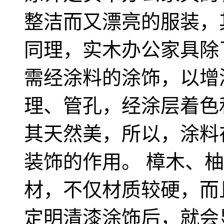
整洁而又漂亮的服装，
同理，实木办公家具除
需经涂料的涂饰，以增
理、管孔，经涂层着色
其天然美，所以，涂料
装饰的作用。 樟木、
材，不仅材质较硬，而
定明清漆涂饰后，就会