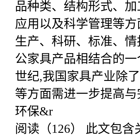
品种类、结构形式、加
应用以及科学管理等方
生产、科研、标准、情
公家具产品相结合的一个
世纪,我国家具产业除了
等方面需进一步提高与
环保&r
阅读（126）
此文包含