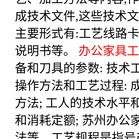
成技术文件,这些技术
主要形式有:工艺线路
说明书等。
办公家具工
备和刀具的参数: 技术
操作方法和工艺过程:
方法; 工人的技术水平
和消耗定额; 苏州办
法等，工艺规程是指号