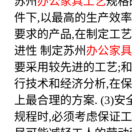
苏州
办公家具工艺
规格
件下,以最高的生产效
要求的产品,在制定工艺规
进性 制定苏州
办公家具
要采用较先进的工艺;和设
行技术和经济分析,在
上最合理的方案. (3)
规程时,必须考虑保证