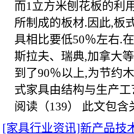
而1立方米刨花板的利
所制成的板材.因此,
具相比要低50％左右.
斯拉夫、瑞典,加拿大
到了90％以上,为节约
式家具由结构与生产工
阅读（139）
此文包含
[家具行业资讯]新产品