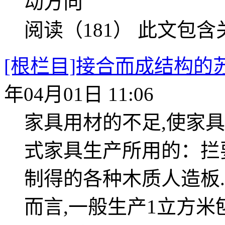
动方向
阅读（181）
此文包含
[根栏目]接合而成结构
年04月01日 11:06
家具用材的不足,使家
式家具生产所用的：拦
制得的各种木质人造板
而言,一般生产1立方米