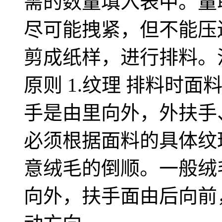
需的数量填入表中。量
尽可能拽紧，但不能压
剪成纸样，进行排料。
原则 1.纹理 排料时
手是由里向外，外扶手
必须根据面料的具体纹理
意绒毛的倒顺。一般绒
向外，扶手面由后向前