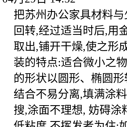
把苏州办公家具材料与
回转,经过适当时后,用
取出,铺开干燥,使之形
装的特点:适合微小之物
的形状以圆形、椭圆形
结合不易分离,填满涂
搜,涂面不理想, 妨碍
低粘度,不挥发者为住;