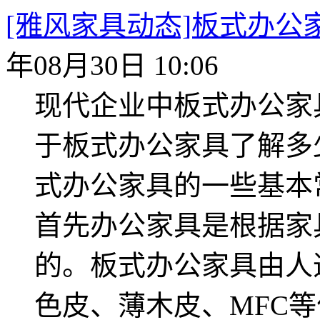
[雅风家具动态]板式办
年08月30日 10:06
现代企业中板式办公家
于板式办公家具了解多
式办公家具的一些基本
首先办公家具是根据家
的。板式办公家具由人
色皮、薄木皮、MFC