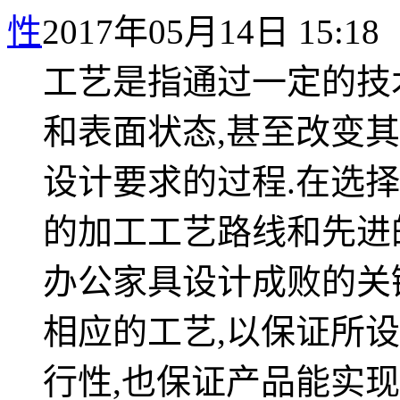
性
2017年05月14日 15:18
工艺是指通过一定的技
和表面状态,甚至改变其
设计要求的过程.在选
的加工工艺路线和先进
办公家具设计成败的关
相应的工艺,以保证所
行性,也保证产品能实