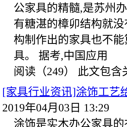
公家具的精髓,是苏州
有糖湛的樟卯结构就没
构制作出的家具也不能
具。 据考,中国应用
阅读（249）
此文包含
[家具行业资讯]涂饰工
2019年04月03日 13:29
涂饰是实木办公家具的