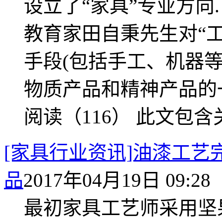
设立了“家具”专业方向
教育家田自秉先生对“工
手段(包括手工、机器等
物质产品和精神产品的一种
阅读（116）
此文包含
[家具行业资讯]油漆工
品
2017年04月19日 09:28
最初家具工艺师采用坚