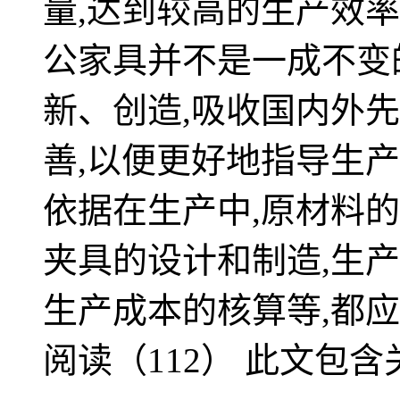
量,达到较高的生产效
公家具并不是一成不变
新、创造,吸收国内外
善,以便更好地指导生产
依据在生产中,原材料的
夹具的设计和制造,生
生产成本的核算等,都
阅读（112）
此文包含