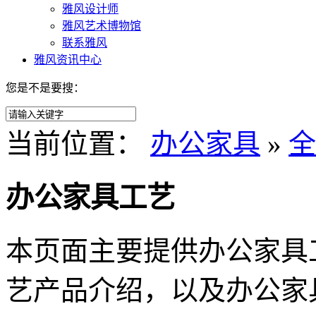
雅风设计师
雅风艺术博物馆
联系雅风
雅风资讯中心
您是不是要搜：
当前位置：
办公家具
»
全
办公家具工艺
本页面主要提供
办公家具
艺
产品介绍，以及
办公家