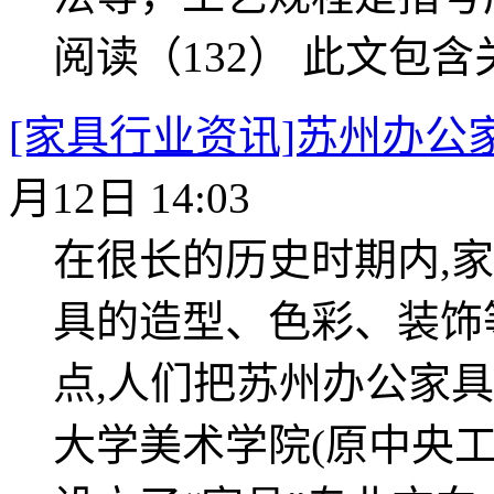
阅读（132）
此文包含
[家具行业资讯]苏州办公
月12日 14:03
在很长的历史时期内,
具的造型、色彩、装饰
点,人们把苏州办公家具
大学美术学院(原中央工