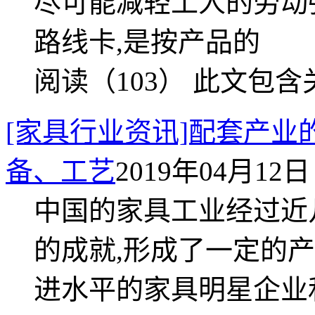
尽可能减轻工人的劳动
路线卡,是按产品的
阅读（103）
此文包含
[家具行业资讯]配套产
备、工艺
2019年04月12日 
中国的家具工业经过近
的成就,形成了一定的
进水平的家具明星企业