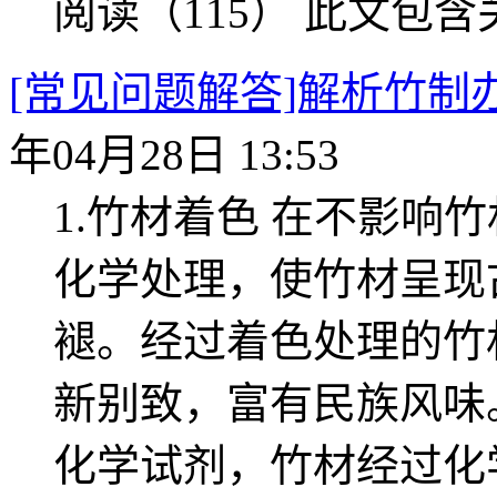
阅读（115）
此文包含
[常见问题解答]解析竹
年04月28日 13:53
1.竹材着色 在不影响
化学处理，使竹材呈现
褪。经过着色处理的竹
新别致，富有民族风味
化学试剂，竹材经过化