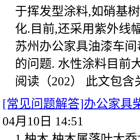
于挥发型涂料,如硝基
化.目前,还采用紫外线
苏州办公家具油漆车间
的问题. 水性涂料目前
阅读（202）
此文包含
[常见问题解答]办公家
04月10日 14:51
1.柚木.柚木属落叶大