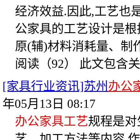
经济效益.因此,工艺也
公家具的工艺设计是根
原(辅)材料消耗量、
阅读（92）
此文包含
[家具行业资讯]苏州
办公
年05月13日 08:17
办公家具工艺
规程是对
艺、加工方法等内容,