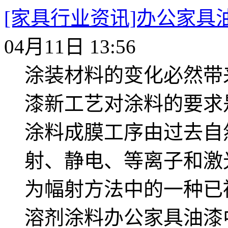
[家具行业资讯]办公家具
04月11日 13:56
涂装材料的变化必然带
漆新工艺对涂料的要求
涂料成膜工序由过去自
射、静电、等离子和激
为幅射方法中的一种已
溶剂涂料办公家具油漆