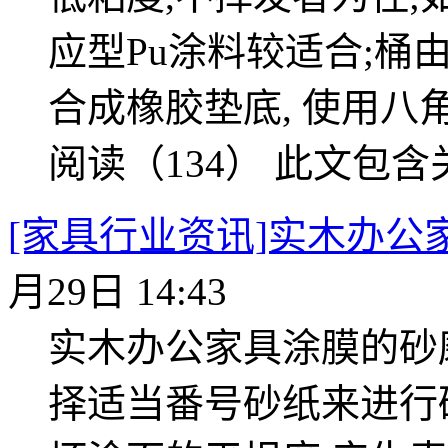
应型Pu涂料较适合;桶
合成橡胶垫底, 使用八
阅读（134）
此文包含
[家具行业资讯]实木办公
月29日 14:43
实木办公家具涂膜的砂
择适当番号砂纸来进行