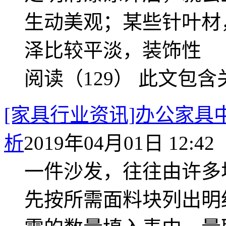
生动美观；某些针叶材
泽比较平淡，装饰性
阅读（129）
此文包含
[家具行业资讯]办公家
析
2019年04月01日 12:42
一件沙发，往往由许多
先按所需面料块列出明