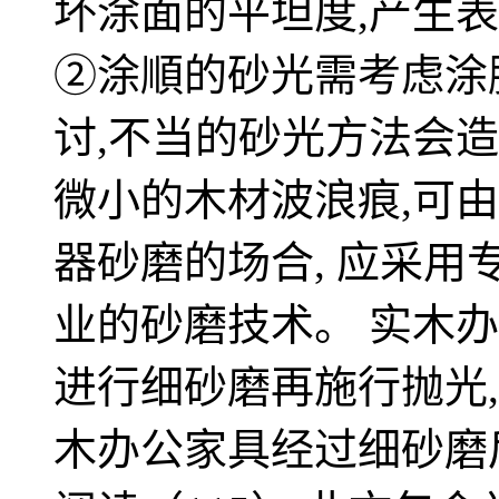
坏涂面的平坦度,产生
②涂順的砂光需考虑涂
讨,不当的砂光方法会
微小的木材波浪痕,可
器砂磨的场合, 应采用
业的砂磨技术。 实木
进行细砂磨再施行抛光,
木办公家具经过细砂磨