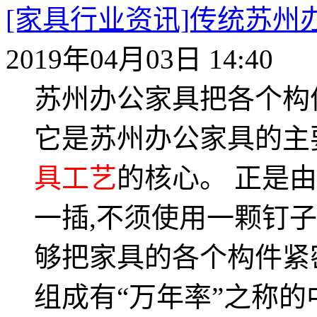
[家具行业资讯]传统苏
2019年04月03日 14:40
苏州办公家具把各个构
它是苏州办公家具的主
具工艺
的核心。 正是
一插,不须使用一颗钉子
够把家具的各个构件紧
组成有“万年率”之称