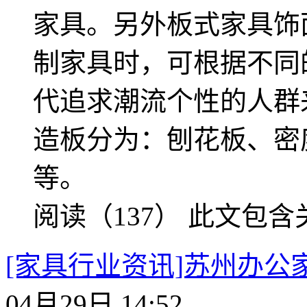
家具。另外板式家具饰
制家具时，可根据不同
代追求潮流个性的人群
造板分为：刨花板、密
等。
阅读（137）
此文包含
[家具行业资讯]苏州办公
04月29日 14:52