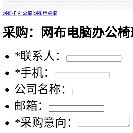
网布椅
办公椅
网布电脑椅
采购：
网布电脑办公椅班
*
联系人：
*
手机：
公司名称：
邮箱：
*
采购意向：