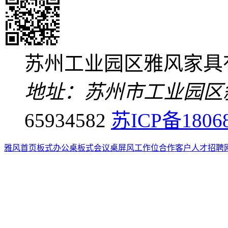
苏州工业园区雅风家具
地址：
苏州市工业园区
65934582
苏ICP备1806
雅风首页
板式办公桌
板式会议桌
屏风工作位
合作客户
人才招聘