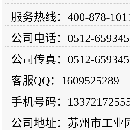
服务热线：400-878-101
公司电话：0512-659345
公司传真：0512-659345
客服QQ：1609525289
手机号码：133721725
公司地址：苏州市工业园