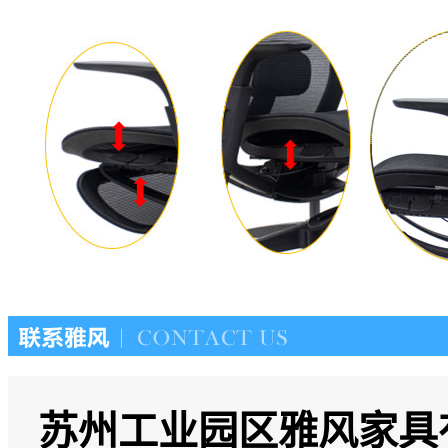
苏州工业园区雅风家具