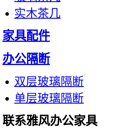
实木茶几
家具配件
办公隔断
双层玻璃隔断
单层玻璃隔断
联系雅风办公家具