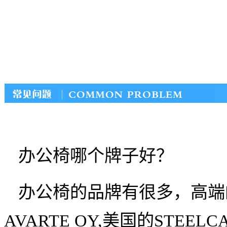
办公椅哪个牌子好？
办公椅的品牌有很多，高端
AVARTE OY,美国的STEELCAS