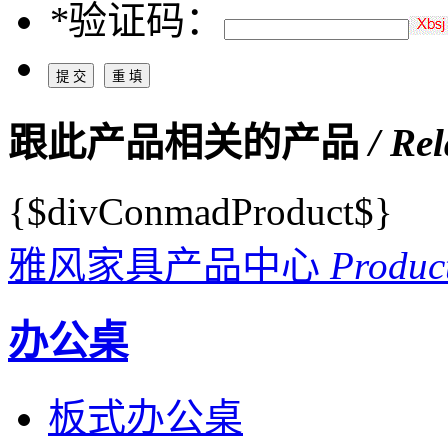
*
验证码：
跟此产品相关的产品
/ Re
{$divConmadProduct$}
雅风家具产品中心
Produc
办公桌
板式办公桌