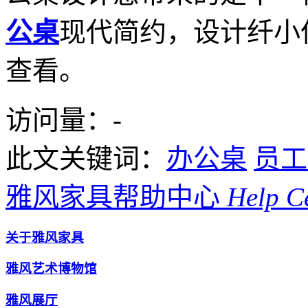
公桌
现代简约，设计纤小
查看。
访问量：
-
此文关键词：
办公桌
员工
雅风家具帮助中心
Help C
关于雅风家具
雅风艺术博物馆
雅风展厅