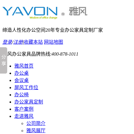
缔造人性化办公空间
20年专业办公家具定制厂家
登录
/
注册
|
收藏本站
网站地图
雅风办公家具品牌热线:
400-878-1011
雅风首页
办公桌
会议桌
屏风工作位
办公椅
办公家具定制
客户案例
走进雅风
公司简介
雅风展厅