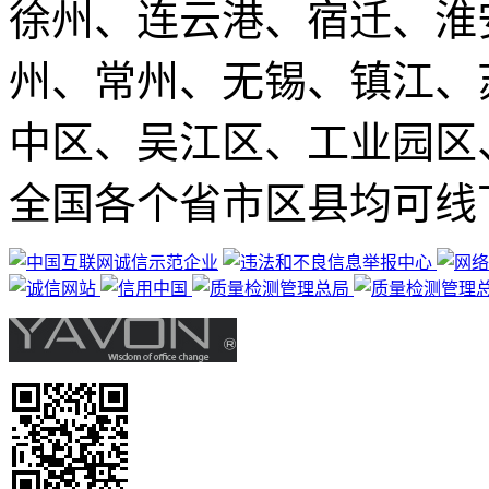
徐州、连云港、宿迁、淮
州、常州、无锡、镇江、
中区、吴江区、工业园区
全国各个省市区县均可线