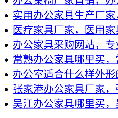
办公桌椅厂家直销，办
实用办公家具生产厂家
医疗家具厂家，医用家
办公家具采购网站，专
常熟办公家具哪里买，
办公室适合什么样外形
张家港办公家具厂家，
吴江办公家具哪里买，