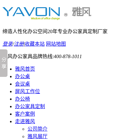
缔造人性化办公空间
20年专业办公家具定制厂家
登录
/
注册
|
收藏本站
网站地图
雅风办公家具品牌热线:
400-878-1011
雅风首页
办公桌
会议桌
屏风工作位
办公椅
办公家具定制
客户案例
走进雅风
公司简介
雅风展厅