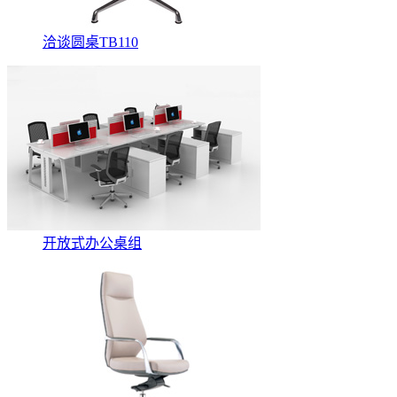
洽谈圆桌TB110
开放式办公桌组