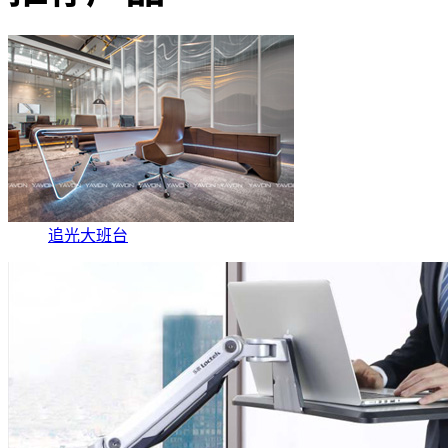
追光大班台