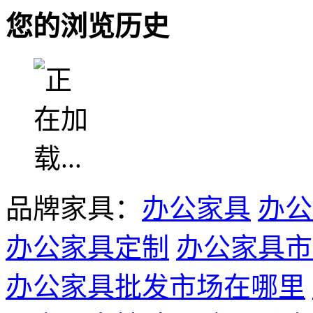
您的浏览历史
品牌家具：
办公家具
办公
办公家具定制
办公家具市
办公家具批发市场在哪里