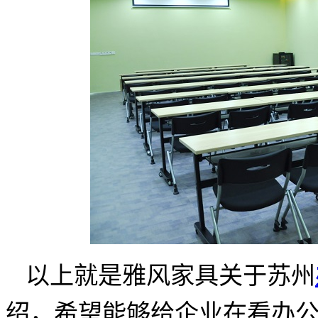
以上就是雅风家具关于苏州
绍，希望能够给企业在看办