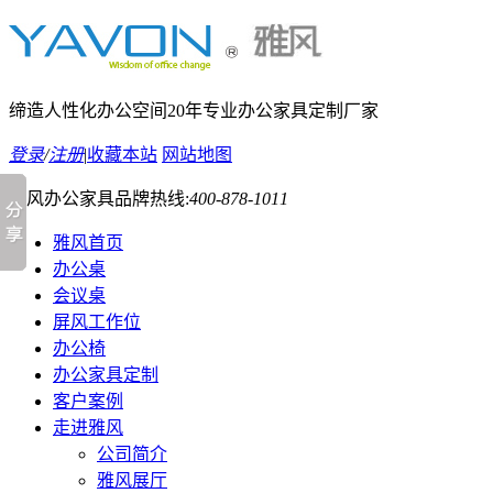
缔造人性化办公空间
20年专业办公家具定制厂家
登录
/
注册
|
收藏本站
网站地图
雅风办公家具品牌热线:
400-878-1011
雅风首页
办公桌
会议桌
屏风工作位
办公椅
办公家具定制
客户案例
走进雅风
公司简介
雅风展厅