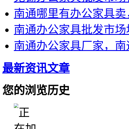
南通哪里有办公家具卖
南通办公家具批发市场
南通办公家具厂家，南
最新资讯文章
您的浏览历史