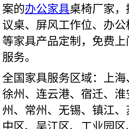
案的
办公家具
桌椅厂家，
议桌、屏风工作位、办公
等家具产品定制，免费上
服务。
全国家具服务区域：上海
徐州、连云港、宿迁、淮
州、常州、无锡、镇江、
中区、吴江区、工业园区