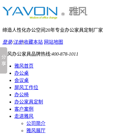
缔造人性化办公空间
20年专业办公家具定制厂家
登录
/
注册
|
收藏本站
网站地图
雅风办公家具品牌热线:
400-878-1011
雅风首页
办公桌
会议桌
屏风工作位
办公椅
办公家具定制
客户案例
走进雅风
公司简介
雅风展厅