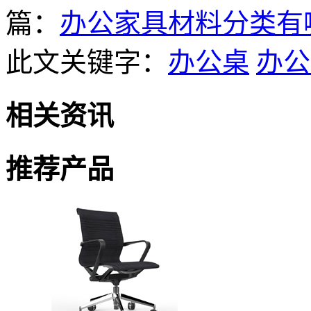
篇：
办公家具材料分类有
此文关键字：
办公桌
办公
相关资讯
推荐产品