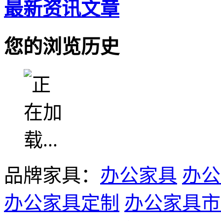
最新资讯文章
您的浏览历史
品牌家具：
办公家具
办公
办公家具定制
办公家具市