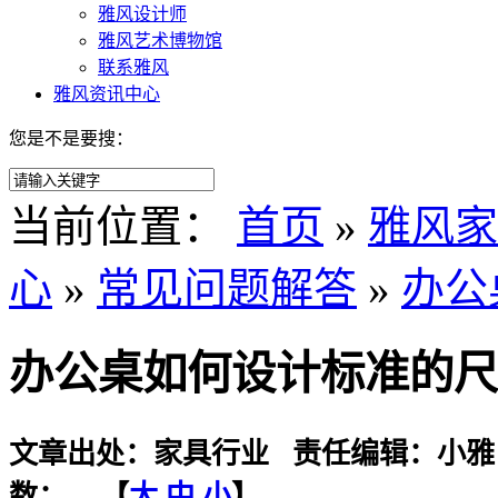
雅风设计师
雅风艺术博物馆
联系雅风
雅风资讯中心
您是不是要搜：
当前位置：
首页
»
雅风家
心
»
常见问题解答
»
办公
办公桌如何设计标准的尺
文章出处：家具行业 责任编辑：小雅 发布时间
数：
-
【
大
中
小
】