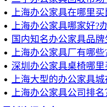
上海办公家具在哪里买
上海办公家具哪家好?
国内知名办公家具品牌
上海办公家具厂有哪些
深圳办公家具桌椅哪里
上海大型的办公家具城
上海办公家具公司排名