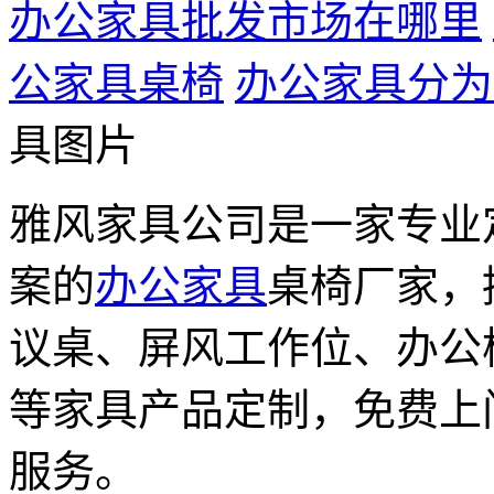
办公家具批发市场在哪里
公家具桌椅
办公家具分为
具图片
雅风家具公司是一家专业
案的
办公家具
桌椅厂家，
议桌、屏风工作位、办公
等家具产品定制，免费上
服务。