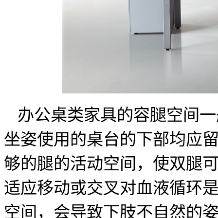
办公桌类家具的容腿空间一
坐姿使用的桌台的下部均应
够的腿的活动空间，使双腿
适应移动或交叉对血液循环
空间，会导致下肢不自然的