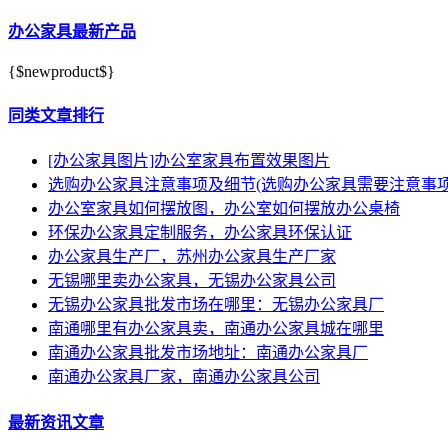
办公家具最新产品
{$newproduct$}
同类文章排行
[办公家具图片]办公室家具布置效果图片
选购办公家具注意事项及细节(选购办公家具需要注意事项
办公室家具如何摆放图，办公室如何摆放办公桌椅
环保办公家具定制服务，办公家具环保认证
办公家具生产厂，苏州办公家具生产厂家
无锡哪里卖办公家具，无锡办公家具公司
无锡办公家具批发市场在哪里：无锡办公家具厂
南通哪里有办公家具卖，南通办公家具城在哪里
南通办公家具批发市场地址：南通办公家具厂
南通办公家具厂家，南通办公家具公司
最新资讯文章