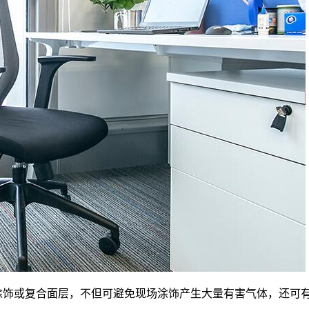
涂饰或复合面层，不但可避免现场涂饰产生大量有害气体，还可