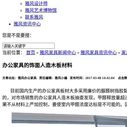
雅风设计师
雅风艺术博物馆
联系雅风
雅风资讯中心
您是不是要搜：
当前位置：
首页
»
雅风家具新闻中心
»
雅风家具资讯中心
»
家
办公家具的饰面人造木板材料
文章出处：雅风办公家具 责任编辑：雅风小编 发布时间：2017-03-08 14:42:04 点击
目前国内生产的办公家具板材大多采用廉价的脲醛树指胶
的，对市场销售的办公家具人造木板抽查发现，甲醛释放量超
果不从材料上严加控制，要使室内甲醛浓度达标是不可能的。