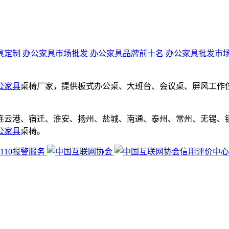
具定制
办公家具市场批发
办公家具品牌前十名
办公家具批发市
公家具
桌椅厂家，提供板式办公桌、大班台、会议桌、屏风工作
连云港、宿迁、淮安、扬州、盐城、南通、泰州、常州、无锡、
公家具
桌椅。