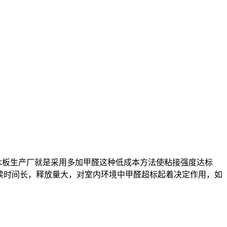
木板生产厂就是采用多加甲醛这种低成本方法使粘接强度达标
续时间长，释放量大，对室内环境中甲醛超标起着决定作用，如